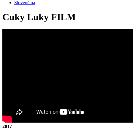
Slovenčina
Cuky Luky FILM
2017