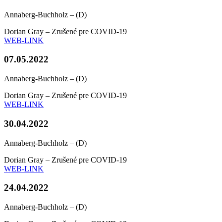
Annaberg-Buchholz – (D)
Dorian Gray – Zrušené pre COVID-19
WEB-LINK
07.05.2022
Annaberg-Buchholz – (D)
Dorian Gray – Zrušené pre COVID-19
WEB-LINK
30.04.2022
Annaberg-Buchholz – (D)
Dorian Gray – Zrušené pre COVID-19
WEB-LINK
24.04.2022
Annaberg-Buchholz – (D)