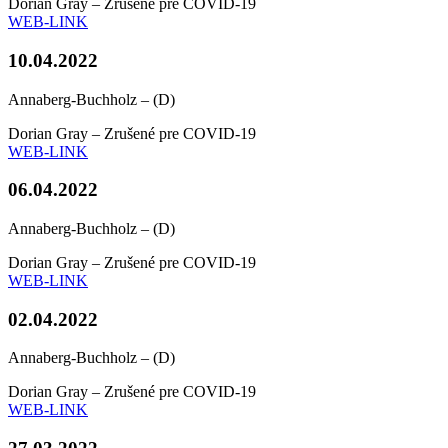
Dorian Gray – Zrušené pre COVID-19
WEB-LINK
10.04.2022
Annaberg-Buchholz – (D)
Dorian Gray – Zrušené pre COVID-19
WEB-LINK
06.04.2022
Annaberg-Buchholz – (D)
Dorian Gray – Zrušené pre COVID-19
WEB-LINK
02.04.2022
Annaberg-Buchholz – (D)
Dorian Gray – Zrušené pre COVID-19
WEB-LINK