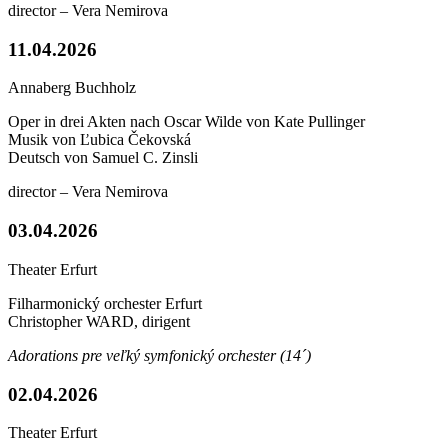
director – Vera Nemirova
11.04.2026
Annaberg Buchholz
Oper in drei Akten nach Oscar Wilde von Kate Pullinger
Musik von Ľubica Čekovská
Deutsch von Samuel C. Zinsli
director – Vera Nemirova
03.04.2026
Theater Erfurt
Filharmonický orchester Erfurt
Christopher WARD, dirigent
Adorations pre veľký symfonický orchester (14´)
02.04.2026
Theater Erfurt