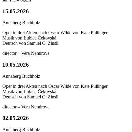
15.05.2026
Annaberg Buchholz
Oper in drei Akten nach Oscar Wilde von Kate Pullinger
Musik von Ľubica Čekovská
Deutsch von Samuel C. Zinsli
director – Vera Nemirova
10.05.2026
Annaberg Buchholz
Oper in drei Akten nach Oscar Wilde von Kate Pullinger
Musik von Ľubica Čekovská
Deutsch von Samuel C. Zinsli
director – Vera Nemirova
02.05.2026
Annaberg Buchholz