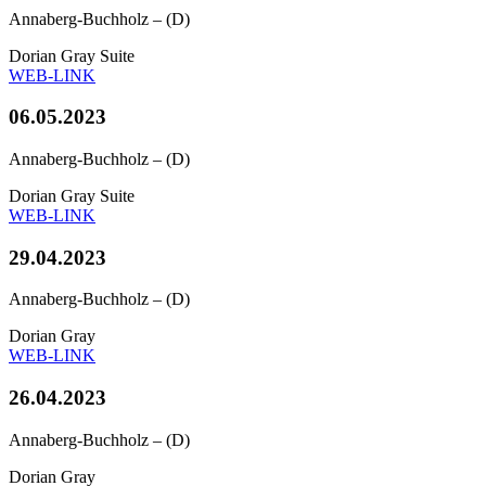
Annaberg-Buchholz – (D)
Dorian Gray Suite
WEB-LINK
06.05.2023
Annaberg-Buchholz – (D)
Dorian Gray Suite
WEB-LINK
29.04.2023
Annaberg-Buchholz – (D)
Dorian Gray
WEB-LINK
26.04.2023
Annaberg-Buchholz – (D)
Dorian Gray