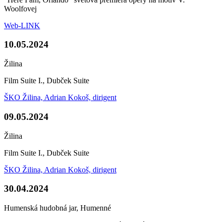
Woolfovej
Web-LINK
10.05.2024
Žilina
Film Suite I., Dubček Suite
ŠKO Žilina, Adrian Kokoš, dirigent
09.05.2024
Žilina
Film Suite I., Dubček Suite
ŠKO Žilina, Adrian Kokoš, dirigent
30.04.2024
Humenská hudobná jar, Humenné