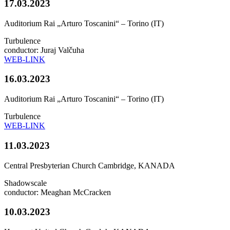
17.03.2023
Auditorium Rai „Arturo Toscanini“ – Torino (IT)
Turbulence
conductor: Juraj Valčuha
WEB-LINK
16.03.2023
Auditorium Rai „Arturo Toscanini“ – Torino (IT)
Turbulence
WEB-LINK
11.03.2023
Central Presbyterian Church Cambridge, KANADA
Shadowscale
conductor: Meaghan McCracken
10.03.2023