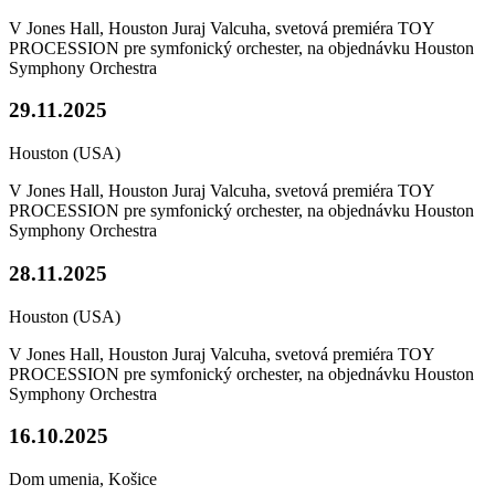
V Jones Hall, Houston Juraj Valcuha, svetová premiéra TOY
PROCESSION pre symfonický orchester, na objednávku Houston
Symphony Orchestra
29.11.2025
Houston (USA)
V Jones Hall, Houston Juraj Valcuha, svetová premiéra TOY
PROCESSION pre symfonický orchester, na objednávku Houston
Symphony Orchestra
28.11.2025
Houston (USA)
V Jones Hall, Houston Juraj Valcuha, svetová premiéra TOY
PROCESSION pre symfonický orchester, na objednávku Houston
Symphony Orchestra
16.10.2025
Dom umenia, Košice