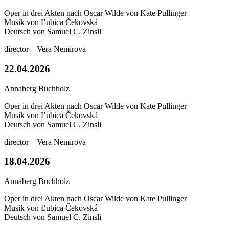
Oper in drei Akten nach Oscar Wilde von Kate Pullinger
Musik von Ľubica Čekovská
Deutsch von Samuel C. Zinsli
director – Vera Nemirova
22.04.2026
Annaberg Buchholz
Oper in drei Akten nach Oscar Wilde von Kate Pullinger
Musik von Ľubica Čekovská
Deutsch von Samuel C. Zinsli
director – Vera Nemirova
18.04.2026
Annaberg Buchholz
Oper in drei Akten nach Oscar Wilde von Kate Pullinger
Musik von Ľubica Čekovská
Deutsch von Samuel C. Zinsli