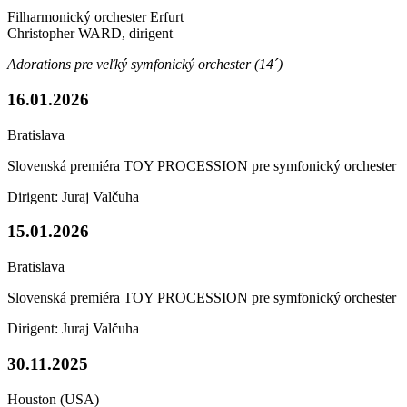
Filharmonický orchester Erfurt
Christopher WARD, dirigent
Adorations pre veľký symfonický orchester (14´)
16.01.2026
Bratislava
Slovenská premiéra TOY PROCESSION pre symfonický orchester
Dirigent: Juraj Valčuha
15.01.2026
Bratislava
Slovenská premiéra TOY PROCESSION pre symfonický orchester
Dirigent: Juraj Valčuha
30.11.2025
Houston (USA)