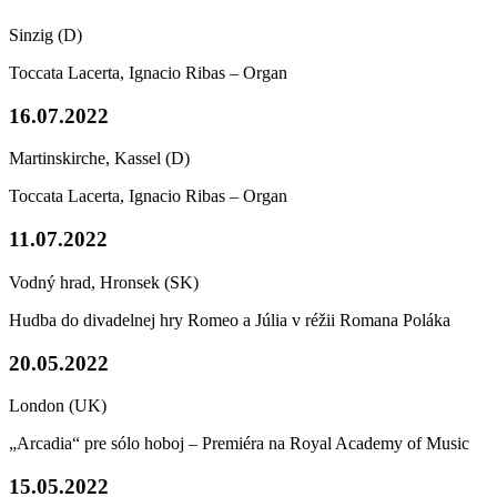
Sinzig (D)
Toccata Lacerta, Ignacio Ribas – Organ
16.07.2022
Martinskirche, Kassel (D)
Toccata Lacerta, Ignacio Ribas – Organ
11.07.2022
Vodný hrad, Hronsek (SK)
Hudba do divadelnej hry Romeo a Júlia v réžii Romana Poláka
20.05.2022
London (UK)
„Arcadia“ pre sólo hoboj – Premiéra na Royal Academy of Music
15.05.2022