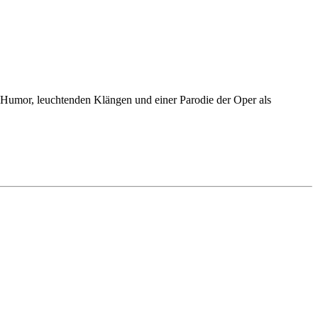
 Humor, leuchtenden Klängen und einer Parodie der Oper als