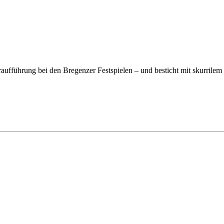
ufführung bei den Bregenzer Festspielen – und besticht mit skurrilem